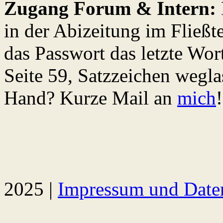
Zugang Forum & Intern:
in der Abizeitung im Fließt
das Passwort das letzte Wort
Seite 59, Satzzeichen wegla
Hand? Kurze Mail an
mich
!
2025 |
Impressum und Date